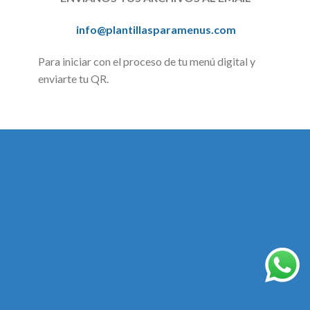
info@plantillasparamenus.com
Para iniciar con el proceso de tu menú digital y
enviarte tu QR.