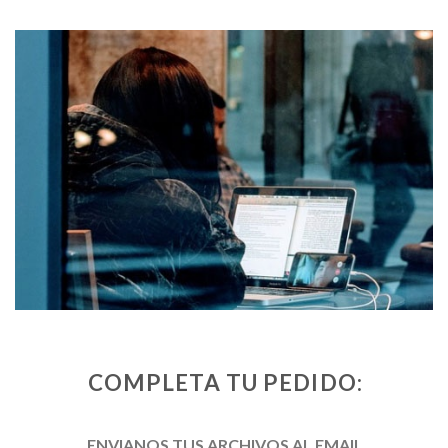
COMPLETA TU PEDIDO:
ENVIANOS TUS ARCHIVOS AL EMAIL