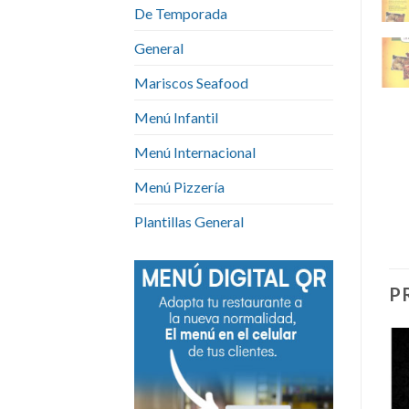
De Temporada
General
Mariscos Seafood
Menú Infantil
Menú Internacional
Menú Pizzería
Plantillas General
P