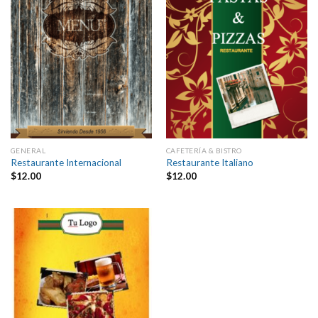
GENERAL
CAFETERÍA & BISTRO
Restaurante Internacional
Restaurante Italiano
$
12.00
$
12.00